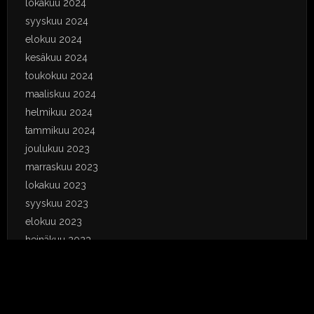
lokakuu 2024
syyskuu 2024
elokuu 2024
kesäkuu 2024
toukokuu 2024
maaliskuu 2024
helmikuu 2024
tammikuu 2024
joulukuu 2023
marraskuu 2023
lokakuu 2023
syyskuu 2023
elokuu 2023
heinäkuu 2023
kesäkuu 2023
toukokuu 2023
huhtikuu 2023
tammikuu 2023