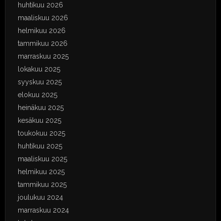
huhtikuu 2026
maaliskuu 2026
helmikuu 2026
tammikuu 2026
marraskuu 2025
lokakuu 2025
syyskuu 2025
elokuu 2025
heinäkuu 2025
kesäkuu 2025
toukokuu 2025
huhtikuu 2025
maaliskuu 2025
helmikuu 2025
tammikuu 2025
joulukuu 2024
marraskuu 2024