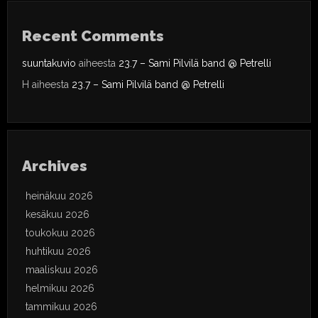
Recent Comments
suuntakuvio
aiheesta
23.7 – Sami Pilvilä band @ Petrelli
H
aiheesta
23.7 – Sami Pilvilä band @ Petrelli
Archives
heinäkuu 2026
kesäkuu 2026
toukokuu 2026
huhtikuu 2026
maaliskuu 2026
helmikuu 2026
tammikuu 2026