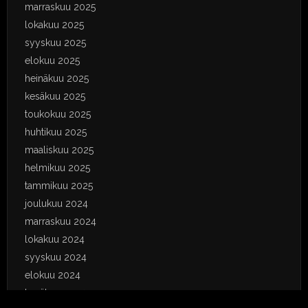
marraskuu 2025
lokakuu 2025
syyskuu 2025
elokuu 2025
heinäkuu 2025
kesäkuu 2025
toukokuu 2025
huhtikuu 2025
maaliskuu 2025
helmikuu 2025
tammikuu 2025
joulukuu 2024
marraskuu 2024
lokakuu 2024
syyskuu 2024
elokuu 2024
kesäkuu 2024