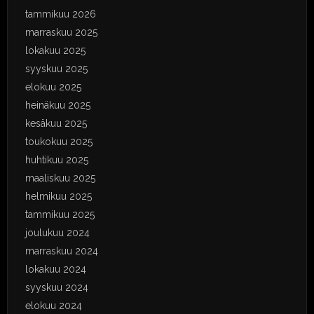
tammikuu 2026
marraskuu 2025
lokakuu 2025
syyskuu 2025
elokuu 2025
heinäkuu 2025
kesäkuu 2025
toukokuu 2025
huhtikuu 2025
maaliskuu 2025
helmikuu 2025
tammikuu 2025
joulukuu 2024
marraskuu 2024
lokakuu 2024
syyskuu 2024
elokuu 2024