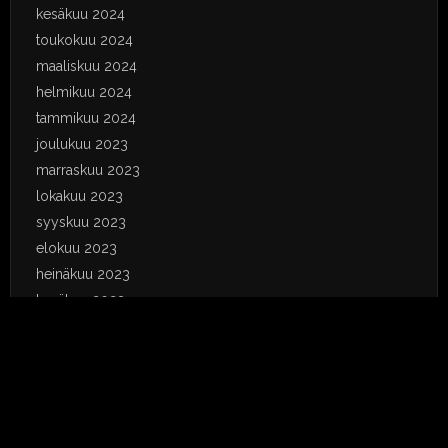
kesäkuu 2024
toukokuu 2024
maaliskuu 2024
helmikuu 2024
tammikuu 2024
joulukuu 2023
marraskuu 2023
lokakuu 2023
syyskuu 2023
elokuu 2023
heinäkuu 2023
kesäkuu 2023
toukokuu 2023
huhtikuu 2023
tammikuu 2023
joulukuu 2022
marraskuu 2022