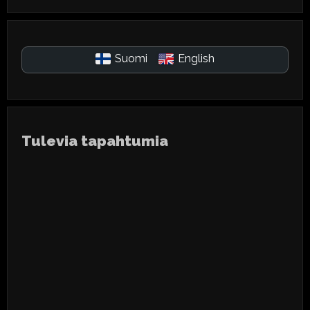
Suomi
English
Tulevia tapahtumia