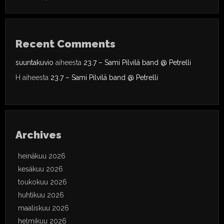
Recent Comments
suuntakuvio
aiheesta
23.7 – Sami Pilvilä band @ Petrelli
H
aiheesta
23.7 – Sami Pilvilä band @ Petrelli
Archives
heinäkuu 2026
kesäkuu 2026
toukokuu 2026
huhtikuu 2026
maaliskuu 2026
helmikuu 2026