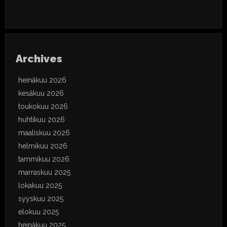
Archives
heinäkuu 2026
kesäkuu 2026
toukokuu 2026
huhtikuu 2026
maaliskuu 2026
helmikuu 2026
tammikuu 2026
marraskuu 2025
lokakuu 2025
syyskuu 2025
elokuu 2025
heinäkuu 2025